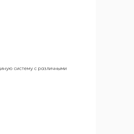
диную систему с различными