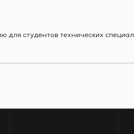
дию для студентов технических специа