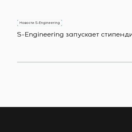
Новости S-Engineering
S-Engineering запускает стипен