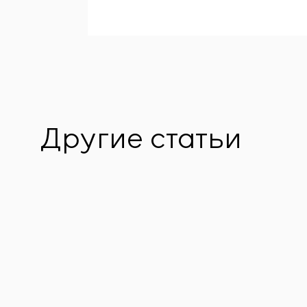
Другие статьи