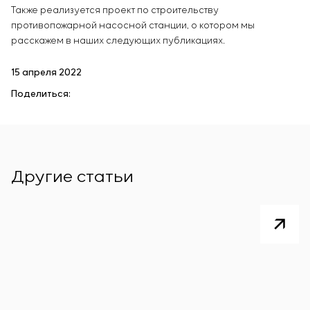
Также реализуется проект по строительству
противопожарной насосной станции, о котором мы
расскажем в наших следующих публикациях.
15 апреля 2022
Поделиться:
Другие статьи