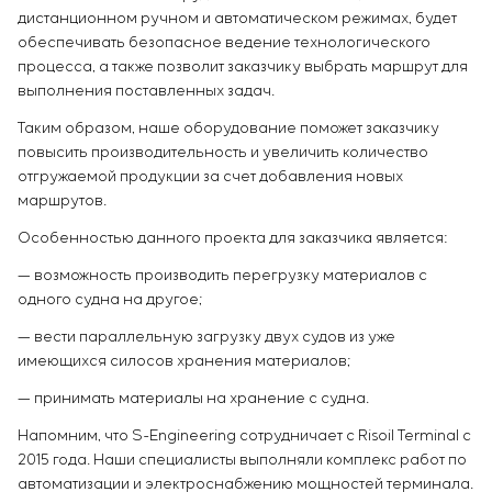
дистанционном ручном и автоматическом режимах, будет
обеспечивать безопасное ведение технологического
процесса, а также позволит заказчику выбрать маршрут для
выполнения поставленных задач.
Таким образом, наше оборудование поможет заказчику
повысить производительность и увеличить количество
отгружаемой продукции за счет добавления новых
маршрутов.
Особенностью данного проекта для заказчика является:
— возможность производить перегрузку материалов с
одного судна на другое;
— вести параллельную загрузку двух судов из уже
имеющихся силосов хранения материалов;
— принимать материалы на хранение с судна.
Напомним, что S-Engineering сотрудничает с Risoil Terminal с
2015 года. Наши специалисты выполняли комплекс работ по
автоматизации и электроснабжению мощностей терминала.