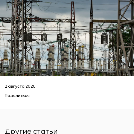
2 августа 2020
Поделиться:
Другие статьи