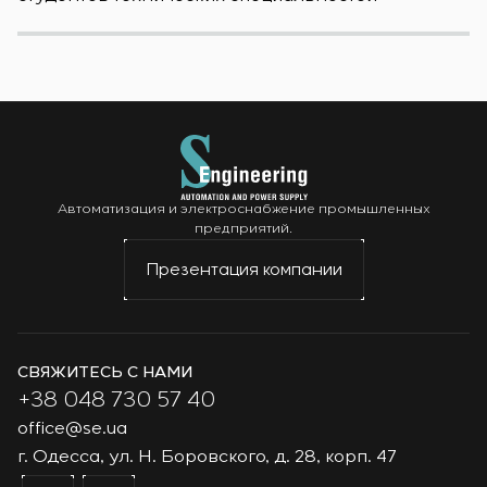
Автоматизация и электроснабжение промышленных
предприятий.
Презентация компании
СВЯЖИТЕСЬ С НАМИ
+38 048 730 57 40
office@se.ua
г. Одесса, ул. Н. Боровского, д. 28, корп. 47