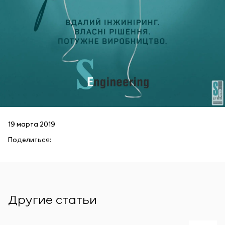
19 марта 2019
Поделиться:
Другие статьи