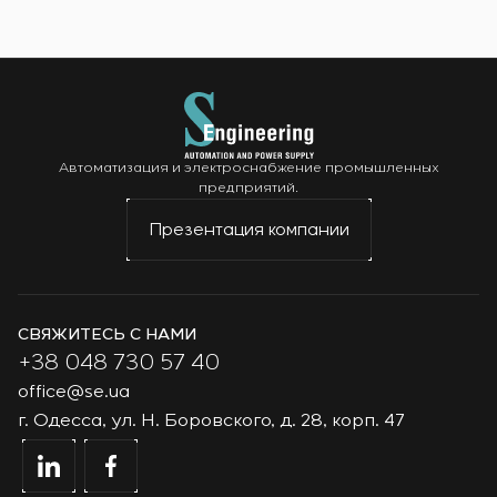
Автоматизация и электроснабжение промышленных
предприятий.
Презентация компании
СВЯЖИТЕСЬ С НАМИ
+38 048 730 57 40
office@se.ua
г. Одесса, ул. Н. Боровского, д. 28, корп. 47