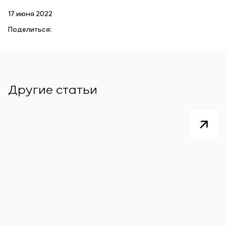
17 июня 2022
Поделиться:
Другие статьи