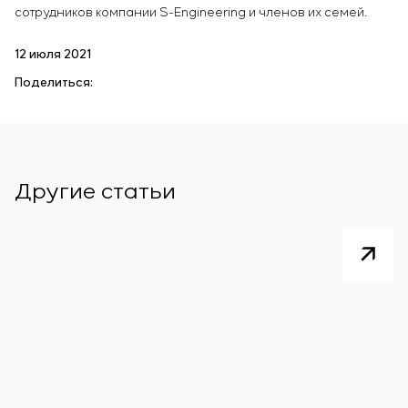
сотрудников компании S-Engineering и членов их семей.
12 июля 2021
Поделиться:
Другие статьи