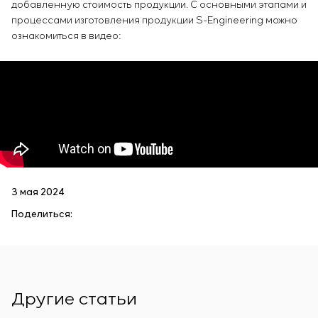
добавленную стоимость продукции. С основными этапами и
процессами изготовления продукции S-Engineering можно
ознакомиться в видео:
3 мая 2024
Поделиться:
Другие статьи