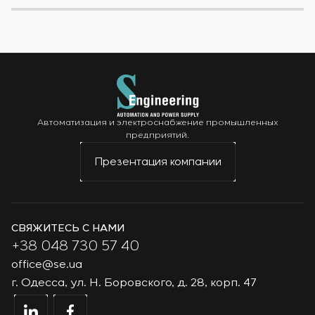
Автоматизация и электроснабжение промышленных
предприятий.
Презентация компании
СВЯЖИТЕСЬ С НАМИ
+38 048 730 57 40
office@se.ua
г. Одесса, ул. Н. Боровского, д. 28, корп. 47