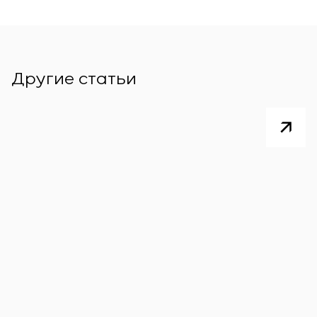
Другие статьи