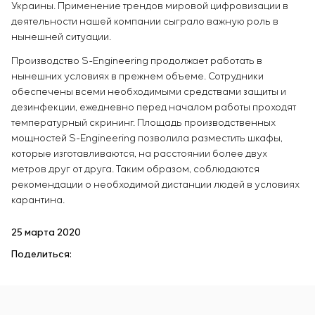
Украины. Применение трендов мировой цифровизации в
деятельности нашей компании сыграло важную роль в
нынешней ситуации.
Производство S-Engineering продолжает работать в
нынешних условиях в прежнем объеме. Сотрудники
обеспечены всеми необходимыми средствами защиты и
дезинфекции, ежедневно перед началом работы проходят
температурный скрининг. Площадь производственных
мощностей S-Engineering позволила разместить шкафы,
которые изготавливаются, на расстоянии более двух
метров друг от друга. Таким образом, соблюдаются
рекомендации о необходимой дистанции людей в условиях
карантина.
25 марта 2020
Поделиться: