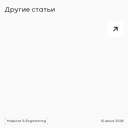
Другие статьи
Новости S-Engineering
10 июня 2026
Н