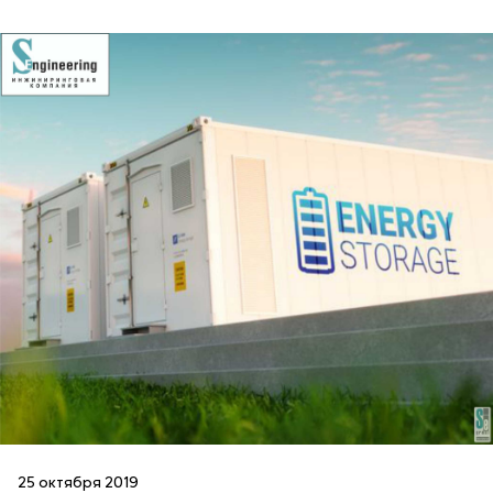
25 октября 2019