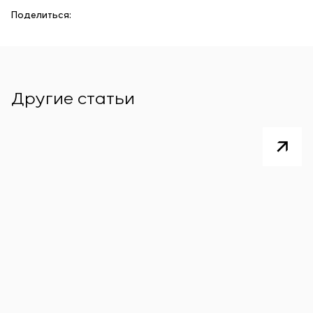
Поделиться:
Другие статьи