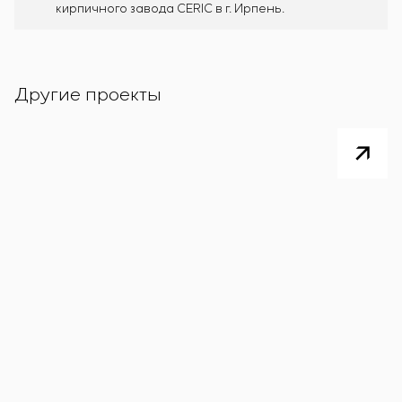
кирпичного завода CERIC в г. Ирпень.
Другие проекты