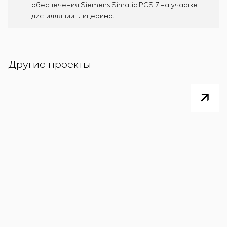
обеспечения Siemens Simatic PCS 7 на участке
дистилляции глицерина.
Другие проекты