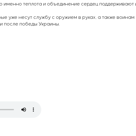
то именно теплота и объединение сердец поддерживают 
ые уже несут службу с оружием в руках, а также воинам
и после победы Украины.