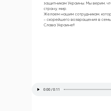
защитникам Украины. Мы верим, ч
страну, мир.
Желаем нашим сотрудникам, котор
– скорейшего возвращения в семь
Слава Украине!!