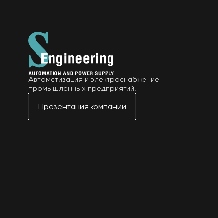
Автоматизация и электроснабжение
промышленных предприятий.
Презентация компании