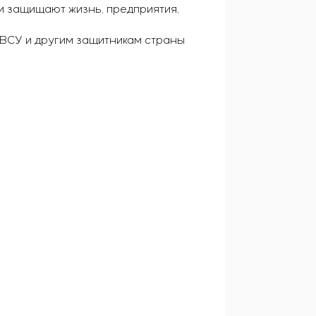
и защищают жизнь, предприятия,
 ВСУ и другим защитникам страны