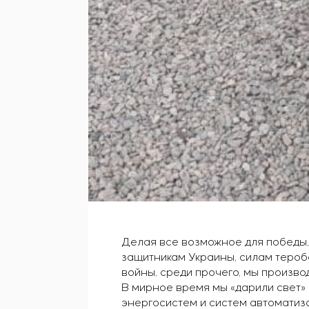
Делая все возможное для победы,
защитникам Украины, силам тероб
войны, среди прочего, мы произв
В мирное время мы «дарили свет»
энергосистем и систем автоматиз