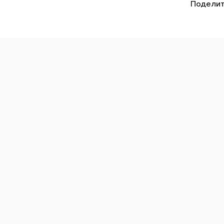
Поделит