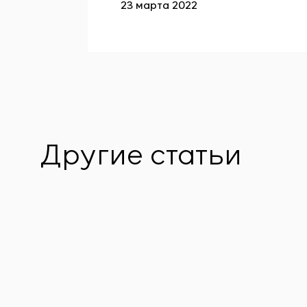
23 марта 2022
Другие статьи