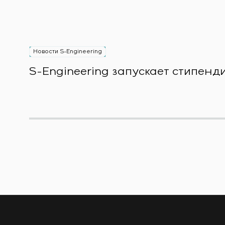
Новости S-Engineering
S-Engineering запускает стипен