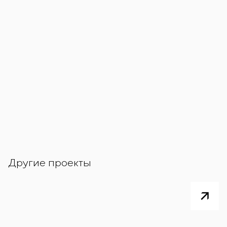
Другие проекты