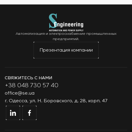
Автоматизация и электроснабжение промышленных
предприятий.
Презентация компании
СВЯЖИТЕСЬ С НАМИ
+38 048 730 57 40
office@se.ua
г. Одесса, ул. Н. Боровского, д. 28, корп. 47