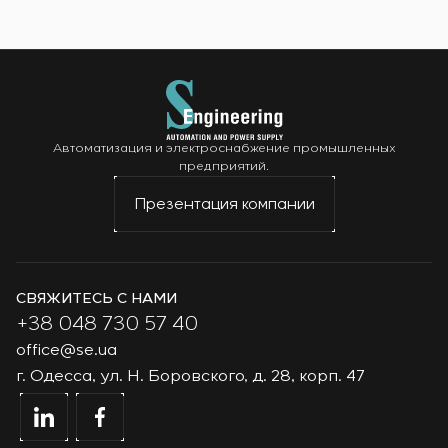
Автоматизация и электроснабжение промышленных
предприятий.
Презентация компании
СВЯЖИТЕСЬ С НАМИ
+38 048 730 57 40
office@se.ua
г. Одесса, ул. Н. Боровского, д. 28, корп. 47