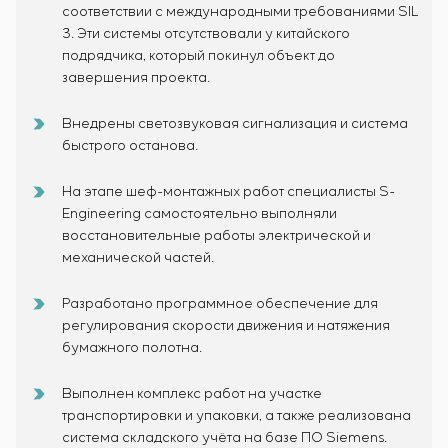
соответствии с международными требованиями SIL
3. Эти системы отсутствовали у китайского
подрядчика, который покинул объект до
завершения проекта.
Внедрены светозвуковая сигнализация и система
быстрого останова.
На этапе шеф-монтажных работ специалисты S-
Engineering самостоятельно выполняли
восстановительные работы электрической и
механической частей.
Разработано программное обеспечение для
регулирования скорости движения и натяжения
бумажного полотна.
Выполнен комплекс работ на участке
транспортировки и упаковки, а также реализована
система складского учёта на базе ПО Siemens.