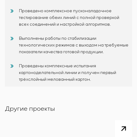
Проведено комплексное пусконаладочное
тестирование обеих линий с полной проверкой
всех соединений и настройкой алгоритмов.
Выполнены работы по стабилизации
технологических режимов с выходом на требуемые
показатели качества готовой продукции.
Проведены комплексные испытания
картоноделательной линии и получен первый
трёхслойный мелованный картон.
Другие проекты