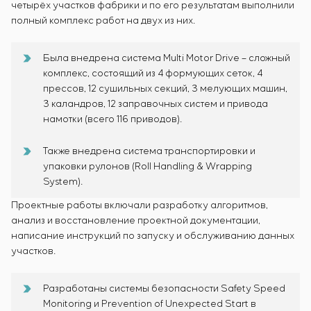
четырёх участков фабрики и по его результатам выполнили
полный комплекс работ на двух из них.
Была внедрена система Multi Motor Drive – сложный
комплекс, состоящий из 4 формующих сеток, 4
прессов, 12 сушильных секций, 3 мелующих машин,
3 каландров, 12 заправочных систем и привода
намотки (всего 116 приводов).
Также внедрена система транспортировки и
упаковки рулонов (Roll Handling & Wrapping
System).
Проектные работы включали разработку алгоритмов,
анализ и восстановление проектной документации,
написание инструкций по запуску и обслуживанию данных
участков.
Разработаны системы безопасности Safety Speed
Monitoring и Prevention of Unexpected Start в