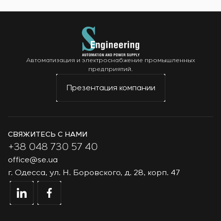
Автоматизация и электроснабжение промышленных
предприятий.
Презентация компании
СВЯЖИТЕСЬ С НАМИ
+38 048 730 57 40
office@se.ua
г. Одесса, ул. Н. Боровского, д. 28, корп. 47