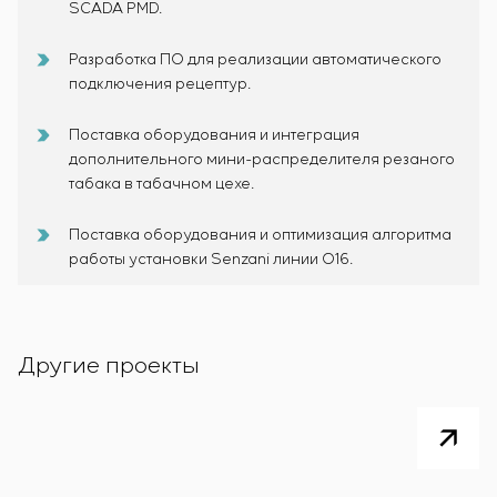
SCADA PMD.
Разработка ПО для реализации автоматического
подключения рецептур.
Поставка оборудования и интеграция
дополнительного мини-распределителя резаного
табака в табачном цехе.
Поставка оборудования и оптимизация алгоритма
работы установки Senzani линии O16.
Другие проекты