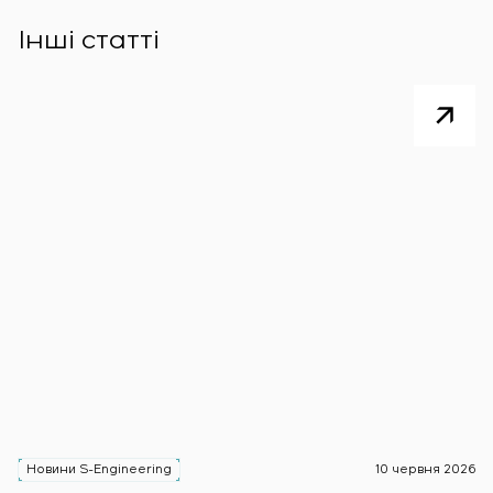
Інші статті
Новини S-Engineering
10 червня 2026
Н