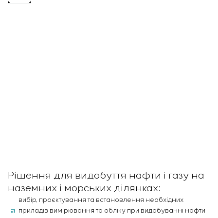
Рішення для видобуття нафти і газу на
наземних і морських ділянках:
вибір, проєктування та встановлення необхідних
приладів вимірювання та обліку при видобуванні нафти