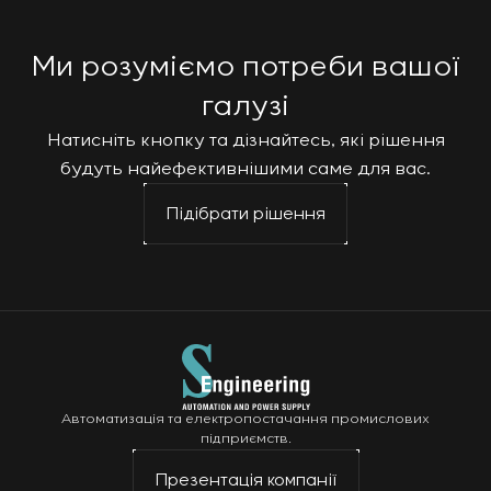
Ми розуміємо потреби вашої
галузі
Натисніть кнопку та дізнайтесь, які рішення
будуть найефективнішими саме для вас.
Підібрати рішення
Автоматизація та електропостачання промислових
підприємств.
Презентація компанії