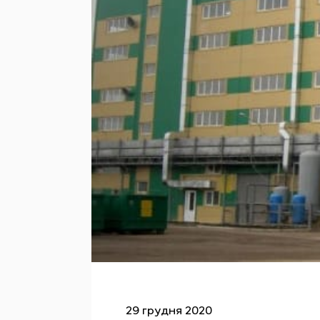
29 грудня 2020