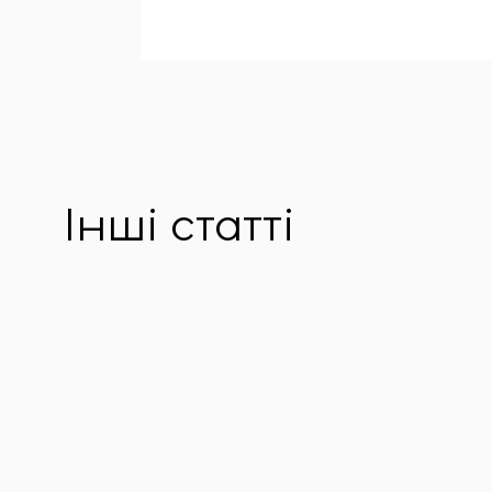
Інші статті