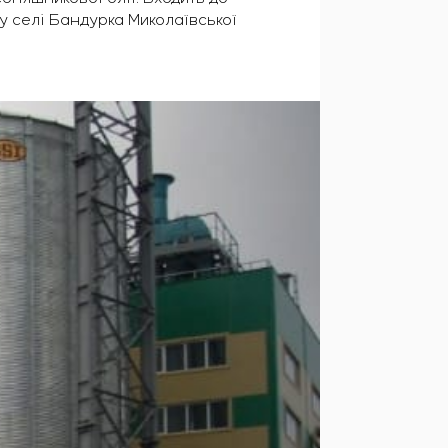
у селі Бандурка Миколаївської