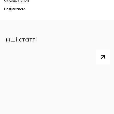
5 травня 2020
Поділитись:
Інші статті