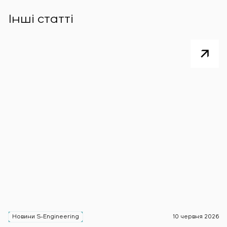
Інші статті
Новини S-Engineering
10 червня 2026
Н