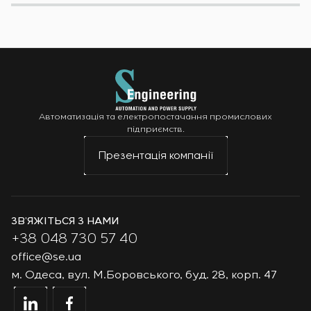
Автоматизація та електропостачання промислових
підприємств.
Презентація компанії
ЗВ’ЯЖІТЬСЯ З НАМИ
+38 048 730 57 40
office@se.ua
м. Одеса, вул. М.Боровського, буд. 28, корп. 47