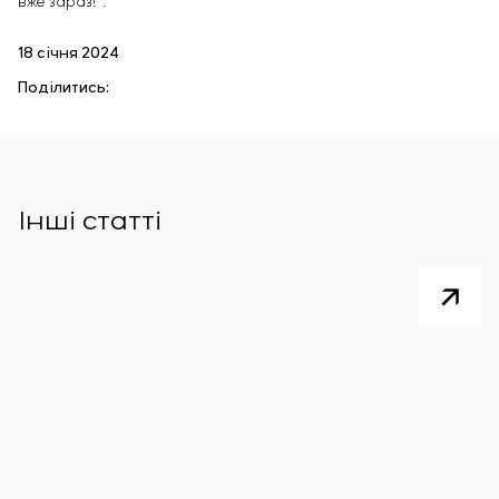
вже зараз!”.
18 січня 2024
Поділитись:
Інші статті