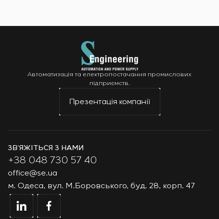
Автоматизація та електропостачання промислових
підприємств.
Презентація компанії
ЗВ’ЯЖІТЬСЯ З НАМИ
+38 048 730 57 40
office@se.ua
м. Одеса, вул. М.Боровського, буд. 28, корп. 47