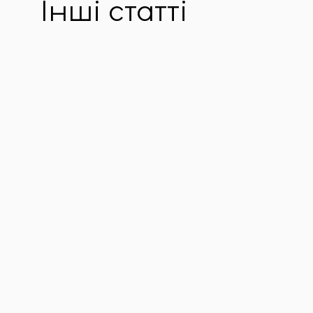
Інші статті