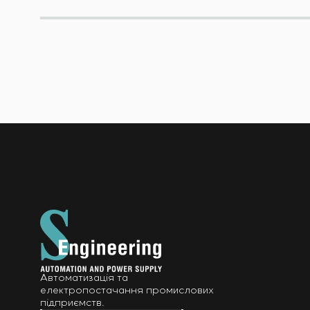
Автоматизація та
електропостачання промислових
підприємств.