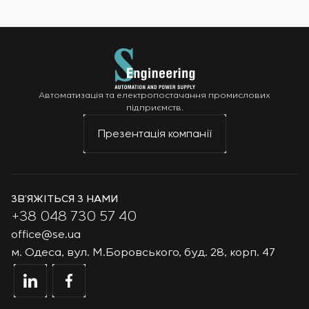
Автоматизація та електропостачання промислових
підприємств.
Презентація компанії
ЗВ’ЯЖІТЬСЯ З НАМИ
+38 048 730 57 40
office@se.ua
м. Одеса, вул. М.Боровського, буд. 28, корп. 47