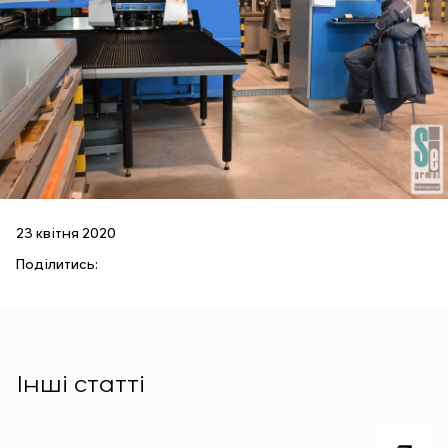
23 квітня 2020
Поділитись:
Інші статті