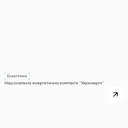
Енергетика
Національна енергетична компанія “Укренерго”