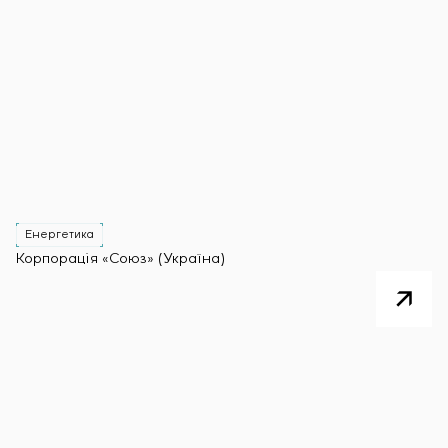
Енергетика
Корпорація «Союз» (Україна)