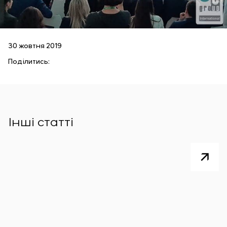
30 жовтня 2019
Поділитись:
Інші статті