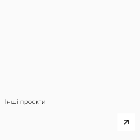
Інші проєкти