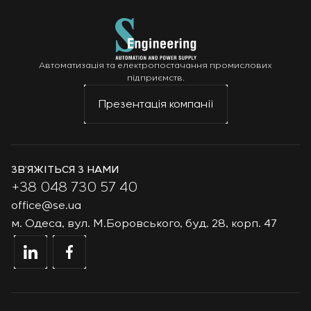
Автоматизація та електропостачання промислових
підприємств.
Презентація компанії
ЗВ’ЯЖІТЬСЯ З НАМИ
+38 048 730 57 40
office@se.ua
м. Одеса, вул. М.Боровського, буд. 28, корп. 47