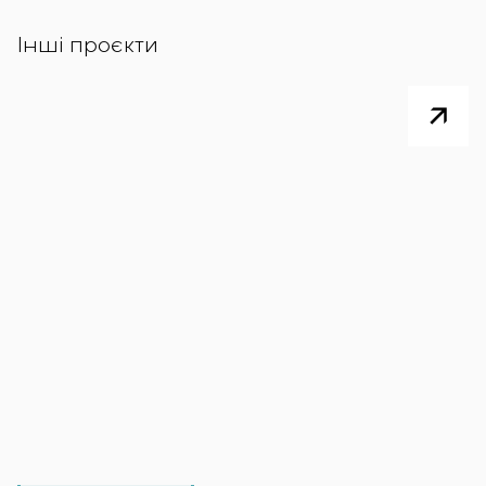
Інші проєкти