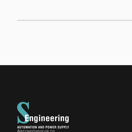
Автоматизація та