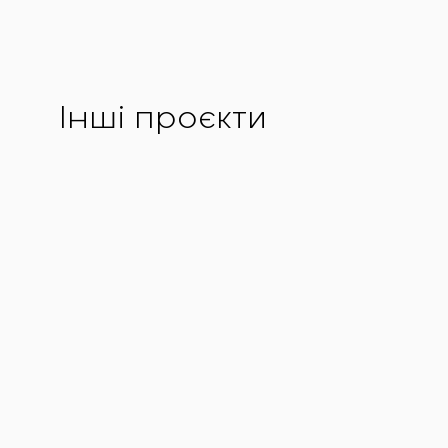
Інші проєкти