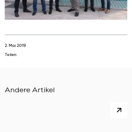
2. Mai 2019
Teilen:
Andere Artikel