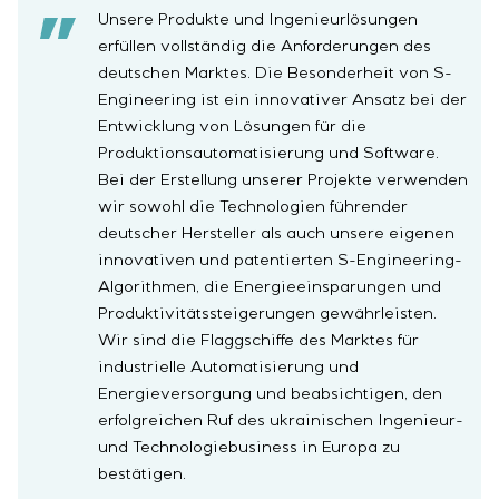
Unsere Produkte und Ingenieurlösungen
erfüllen vollständig die Anforderungen des
deutschen Marktes. Die Besonderheit von S-
Engineering ist ein innovativer Ansatz bei der
Entwicklung von Lösungen für die
Produktionsautomatisierung und Software.
Bei der Erstellung unserer Projekte verwenden
wir sowohl die Technologien führender
deutscher Hersteller als auch unsere eigenen
innovativen und patentierten S-Engineering-
Algorithmen, die Energieeinsparungen und
Produktivitätssteigerungen gewährleisten.
Wir sind die Flaggschiffe des Marktes für
industrielle Automatisierung und
Energieversorgung und beabsichtigen, den
erfolgreichen Ruf des ukrainischen Ingenieur-
und Technologiebusiness in Europa zu
bestätigen.