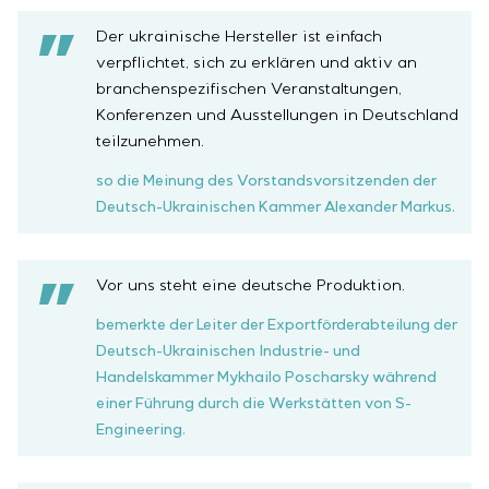
Der ukrainische Hersteller ist einfach
verpflichtet, sich zu erklären und aktiv an
branchenspezifischen Veranstaltungen,
Konferenzen und Ausstellungen in Deutschland
teilzunehmen.
so die Meinung des Vorstandsvorsitzenden der
Deutsch-Ukrainischen Kammer Alexander Markus.
Vor uns steht eine deutsche Produktion.
bemerkte der Leiter der Exportförderabteilung der
Deutsch-Ukrainischen Industrie- und
Handelskammer Mykhailo Poscharsky während
einer Führung durch die Werkstätten von S-
Engineering.