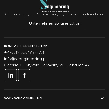
Automatisierung und Stromversorgung für Industrieunternehmen.
Unternehmenspräsentation
KONTAKTIEREN SIE UNS
+48 32 33 55 673
info@s-engineering.pl
Odessa, ul. Mykola Borovsky 28, Gebäude 47
WAS WIR ANBIETEN