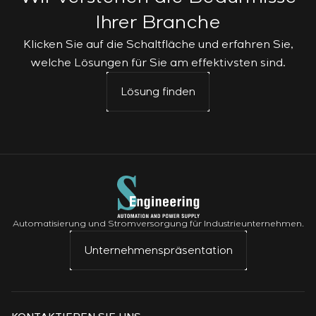
Ihrer Branche
Klicken Sie auf die Schaltfläche und erfahren Sie,
welche Lösungen für Sie am effektivsten sind.
Lösung finden
Automatisierung und Stromversorgung für Industrieunternehmen.
Unternehmenspräsentation