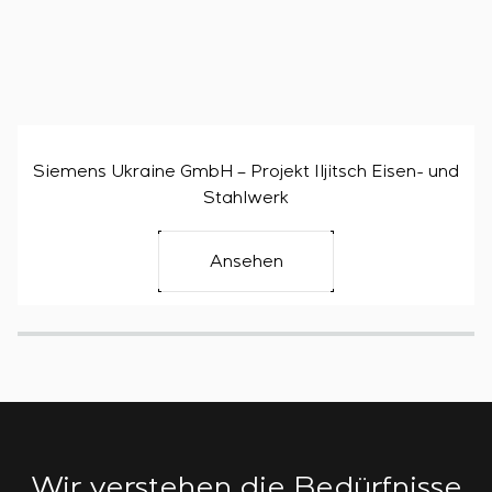
Siemens Ukraine GmbH – Projekt Iljitsch Eisen- und
Stahlwerk
Ansehen
Wir verstehen die Bedürfnisse