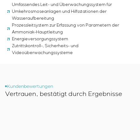
Umfassendes Leit- und Überwachungssystem für
Umkehrosmoseanlagen und Hilfsstationen der
Wasseraufbereitung
Prozessleitsystem zur Erfassung von Parametern der
Ammoniak-Hauptleitung
Energieversorgungssystem
Zutrittskontroll-, Sicherheits- und
Videoüberwachungssysteme
Kundenbewertungen
Vertrauen, bestätigt durch Ergebnisse