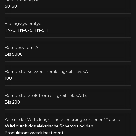
50, 60
Erdungssystemtyp
TN-C, TN-C-S, TN-S, IT
Betriebsstrom, A
Bis 5000
Bemesster Kurzzeitstromfestigkeit, Icw, kA
100
Bemesster Stoßstromfestigkeit, Ipk, kA, 1 s
Bis 200
Anzahl der Verteilungs- und Steuerungssektionen/Module
Wird durch das elektrische Schema und den
Produktionszweck bestimmt