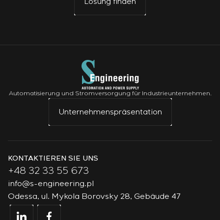
Lösung finden
Automatisierung und Stromversorgung für Industrieunternehmen.
Unternehmenspräsentation
KONTAKTIEREN SIE UNS
+48 32 33 55 673
info@s-engineering.pl
Odessa, ul. Mykola Borovsky 28, Gebäude 47