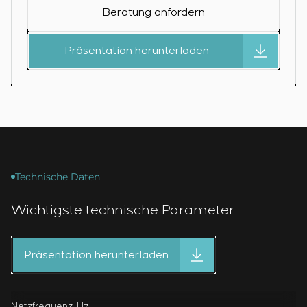
Beratung anfordern
Präsentation herunterladen
Technische Daten
Wichtigste technische Parameter
Präsentation herunterladen
Netzfrequenz, Hz