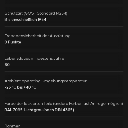
Schutzart (GOST Standard 14254)
Bis einschließlich IP54
Erdbebensicherheit der Ausrüstung
9 Punkte
Lebensdauer, mindestens Jahre
30
Ambient operating Umgebungstemperatur
-25 °C bis +40 °C
Farbe der lackierten Teile (andere Farben auf Anfrage möglich)
RAL 7035, Lichtgrau (nach DIN 4365)
Rahmen