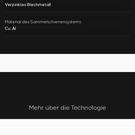
Verzinktes Blechmetall
Material des Sammelschienensystems
Cu, Al
Mehr über die Technologie