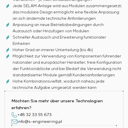
Jede SELAM-Anlage wird aus Modulen zusammengesetzt;
das modulare Design ermöglicht eine flexible Anpassung
an sich ändernde technische Anforderungen
Anpassung an neue Betriebsbedingungen durch
Austausch oder Hinzufügen von Modulen
Schneller Austausch und Erweiterung funktionaler
Einheiten
Hoher Grad an innerer Unterteilung (bis 4b)
Möglichkeit zur Verwendung von Komponenten führender
nationaler und europäischer Hersteller; freie Konfiguration
der Funktionsblöcke und bei Bedarf die Verwendung nicht
standardisierter Module gemäß Kundenanforderungen
Hohe Kombinationsvielfalt, wodurch nahezu jede
technische Aufgabe umgesetzt werden kann
Möchten Sie mehr über unsere Technologien
erfahren?
+48 32 33 55 673
info@s-engineering.pl