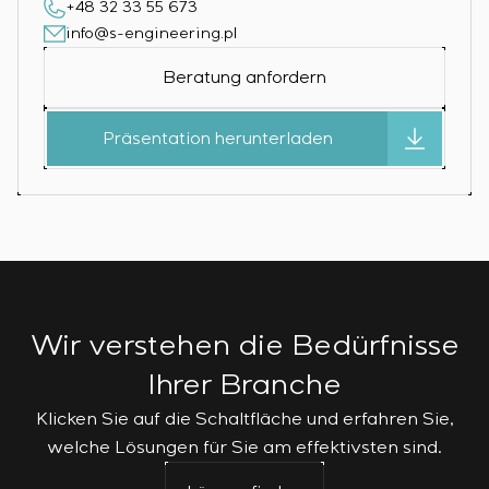
+48 32 33 55 673
info@s-engineering.pl
Beratung anfordern
Präsentation herunterladen
Wir verstehen die Bedürfnisse
Ihrer Branche
Klicken Sie auf die Schaltfläche und erfahren Sie,
welche Lösungen für Sie am effektivsten sind.