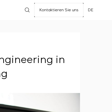
Kontaktieren Sie uns
DE
ngineering in
ng