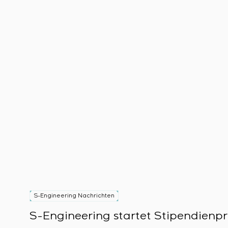
S-Engineering Nachrichten
S-Engineering startet Stipendienp