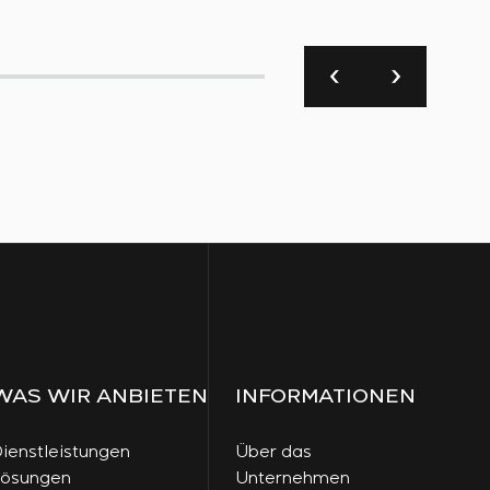
WAS WIR ANBIETEN
INFORMATIONEN
ienstleistungen
Über das
Lösungen
Unternehmen