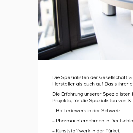
Die Spezialisten der Gesellschaft 
Hersteller als auch auf Basis ihre
Die Erfahrung unserer Spezialisten 
Projekte, für die Spezialisten von
– Batteriewerk in der Schweiz.
– Pharmaunternehmen in Deutschlan
– Kunststoffwerk in der Türkei.