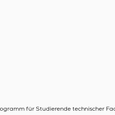
rogramm für Studierende technischer Fa