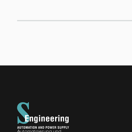
Automatisierung und