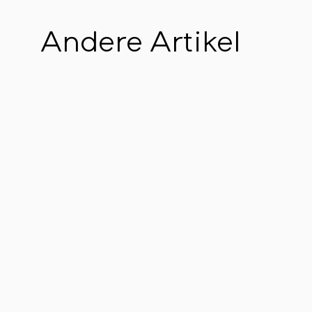
Andere Artikel