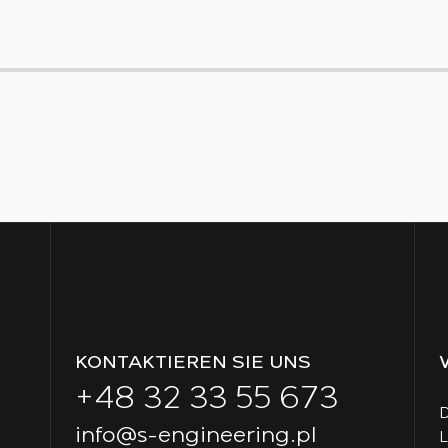
KONTAKTIEREN SIE UNS
+48 32 33 55 673
D
info@s-engineering.pl