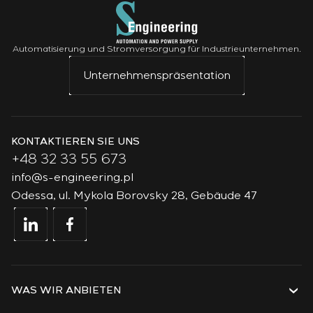
Automatisierung und Stromversorgung für Industrieunternehmen.
Unternehmenspräsentation
KONTAKTIEREN SIE UNS
+48 32 33 55 673
info@s-engineering.pl
Odessa, ul. Mykola Borovsky 28, Gebäude 47
WAS WIR ANBIETEN