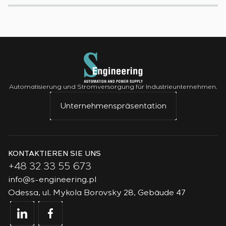
Automatisierung und Stromversorgung für Industrieunternehmen.
Unternehmenspräsentation
KONTAKTIEREN SIE UNS
+48 32 33 55 673
info@s-engineering.pl
Odessa, ul. Mykola Borovsky 28, Gebäude 47