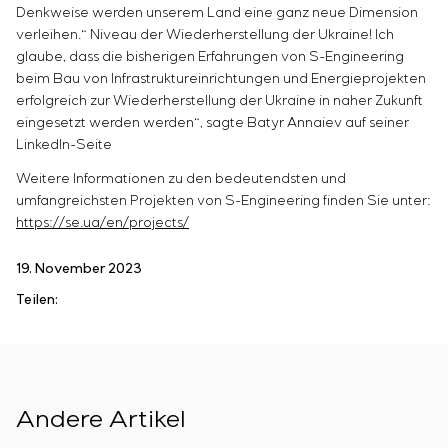
Energieaudit
Denkweise werden unserem Land eine ganz neue Dimension
verleihen.“ Niveau der Wiederherstellung der Ukraine! Ich
glaube, dass die bisherigen Erfahrungen von S-Engineering
beim Bau von Infrastruktureinrichtungen und Energieprojekten
erfolgreich zur Wiederherstellung der Ukraine in naher Zukunft
eingesetzt werden werden“, sagte Batyr Annaiev auf seiner
LinkedIn-Seite
Weitere Informationen zu den bedeutendsten und
umfangreichsten Projekten von S-Engineering finden Sie unter:
https://se.ua/en/projects/
19. November 2023
Teilen:
Andere Artikel