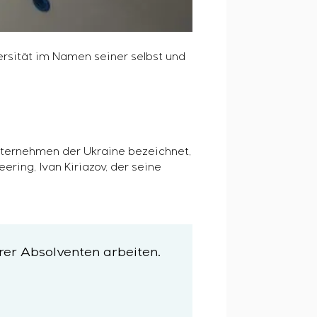
rsität im Namen seiner selbst und
ternehmen der Ukraine bezeichnet,
ring, Ivan Kiriazov, der seine
rer Absolventen arbeiten.