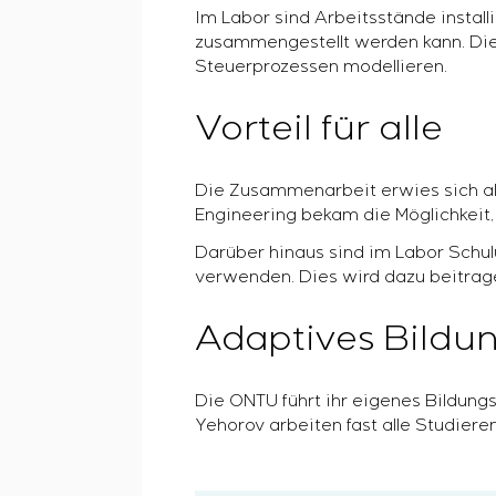
Im Labor sind Arbeitsstände instal
zusammengestellt werden kann. Die
Steuerprozessen modellieren.
Vorteil für alle
Die Zusammenarbeit erwies sich als 
Engineering bekam die Möglichkeit, 
Darüber hinaus sind im Labor Schul
verwenden. Dies wird dazu beitrag
Adaptives Bildu
Die ONTU führt ihr eigenes Bildung
Yehorov arbeiten fast alle Studiere