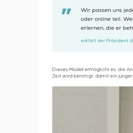
Wir passen uns jed
oder online teil. 
erlernen, die er be
erklärt der Präsident 
Dieses Modell ermöglicht es, die A
Zeit wird benötigt, damit ein junger