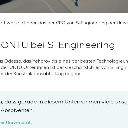
t war ein Labor, das der CEO von S-Engineering der Unive
 ONTU bei S-Engineering
 Odessa, das Yehorov als eines der besten Technologieun
der ONTU. Unter ihnen ist der Geschäftsführer von S-Enginee
or der Konstruktionsabteilung begann.
ich, dass gerade in diesem Unternehmen viele unse
 Absolventen.
er Universität.