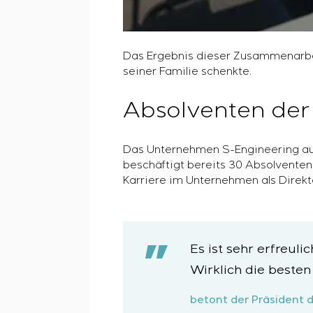
Das Ergebnis dieser Zusammenarbei
seiner Familie schenkte.
Absolventen der
Das Unternehmen S-Engineering aus
beschäftigt bereits 30 Absolventen 
Karriere im Unternehmen als Direkt
Es ist sehr erfreul
Wirklich die besten
betont der Präsident d