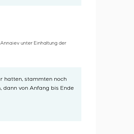
 Annaiev unter Einhaltung der
ir hatten, stammten noch
n, dann von Anfang bis Ende