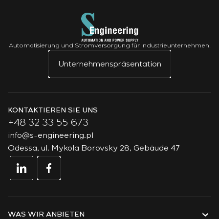
Automatisierung und Stromversorgung für Industrieunternehmen.
Unternehmenspräsentation
KONTAKTIEREN SIE UNS
+48 32 33 55 673
info@s-engineering.pl
Odessa, ul. Mykola Borovsky 28, Gebäude 47
WAS WIR ANBIETEN