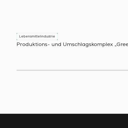
Lebensmittelindustrie
Produktions- und Umschlagskomplex „Gree