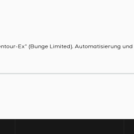
ntour-Ex“ (Bunge Limited). Automatisierung un