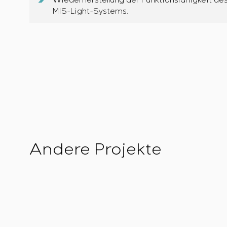
MIS-Light-Systems.
Andere Projekte