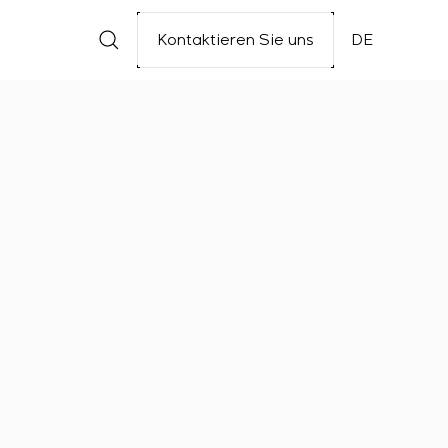
Kontaktieren Sie uns
DE