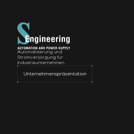
Automatisierung und
Stromversorgung für
Industrieunternehmen.
Unternehmenspräsentation