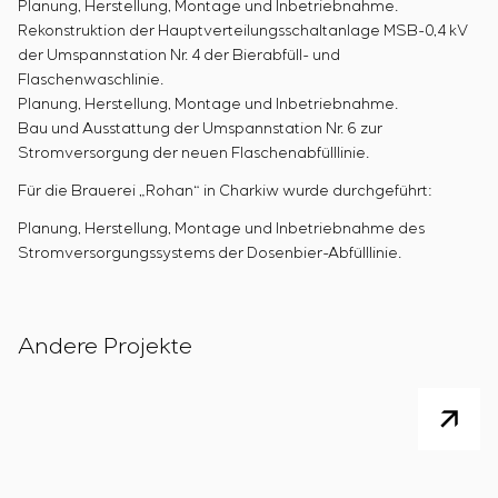
Planung, Herstellung, Montage und Inbetriebnahme.
Rekonstruktion der Hauptverteilungsschaltanlage MSB-0,4 kV
der Umspannstation Nr. 4 der Bierabfüll- und
Flaschenwaschlinie.
Planung, Herstellung, Montage und Inbetriebnahme.
Bau und Ausstattung der Umspannstation Nr. 6 zur
Stromversorgung der neuen Flaschenabfülllinie.
Für die Brauerei „Rohan“ in Charkiw wurde durchgeführt:
Planung, Herstellung, Montage und Inbetriebnahme des
Stromversorgungssystems der Dosenbier-Abfülllinie.
Andere Projekte