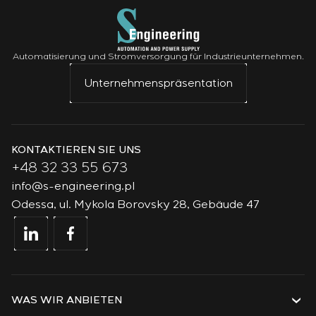
Automatisierung und Stromversorgung für Industrieunternehmen.
Unternehmenspräsentation
KONTAKTIEREN SIE UNS
+48 32 33 55 673
info@s-engineering.pl
Odessa, ul. Mykola Borovsky 28, Gebäude 47
WAS WIR ANBIETEN