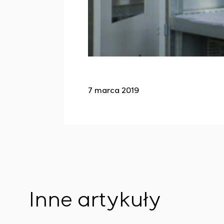
7 marca 2019
Inne artykuły