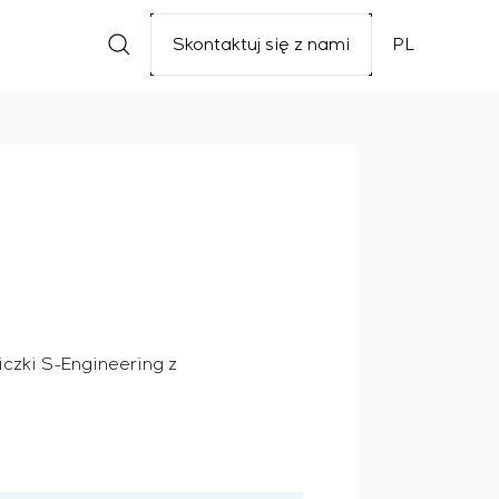
Skontaktuj się z nami
PL
iczki S-Engineering z