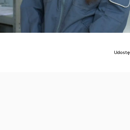
Udostę