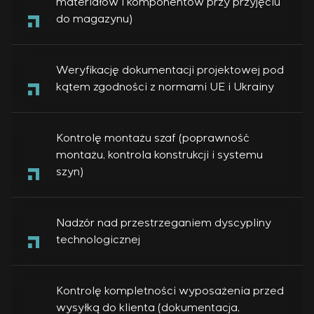
materiałów i komponentów przy przyjęciu
do magazynu)
Weryfikację dokumentacji projektowej pod
kątem zgodności z normami UE i Ukrainy
Kontrolę montażu szaf (poprawność
montażu, kontrola konstrukcji i systemu
szyn)
Nadzór nad przestrzeganiem dyscypliny
technologicznej
Kontrolę kompletności wyposażenia przed
wysyłką do klienta (dokumentacja,