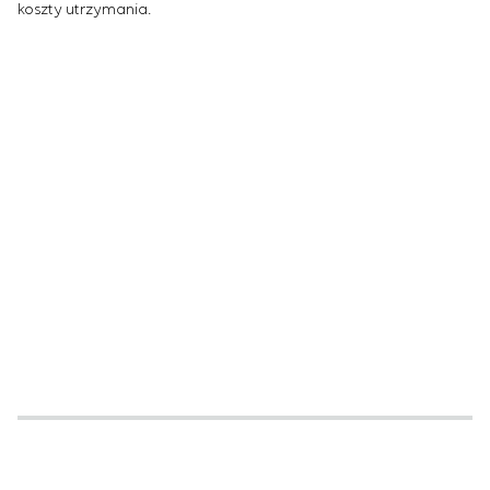
koszty utrzymania.