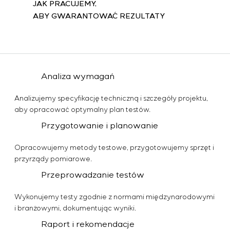
JAK PRACUJEMY,
ABY GWARANTOWAĆ REZULTATY
Analiza wymagań
Analizujemy specyfikację techniczną i szczegóły projektu,
aby opracować optymalny plan testów.
Przygotowanie i planowanie
Opracowujemy metody testowe, przygotowujemy sprzęt i
przyrządy pomiarowe.
Przeprowadzanie testów
Wykonujemy testy zgodnie z normami międzynarodowymi
i branżowymi, dokumentując wyniki.
Raport i rekomendacje