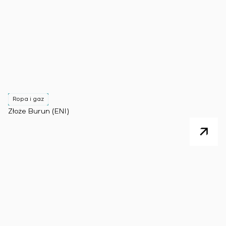
Ropa i gaz
Złoże Burun (ENI)