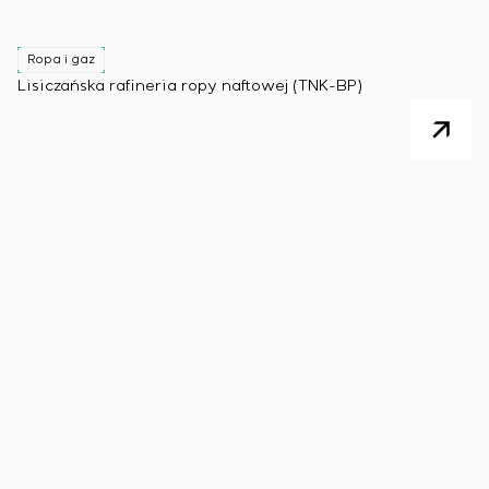
Ropa i gaz
Lisiczańska rafineria ropy naftowej (TNK-BP)