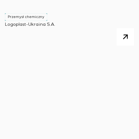
Przemysł chemiczny
Logoplast-Ukraina S.A.