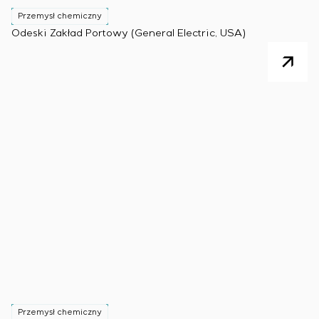
Przemysł chemiczny
Odeski Zakład Portowy (General Electric, USA)
Przemysł chemiczny