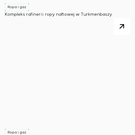
Ropa i gaz
Kompleks rafinerii ropy naftowej w Turkmenbaszy
Ropa i gaz