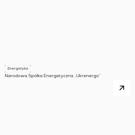
Energetyka
Narodowa Spółka Energetyczna „Ukrenergo”