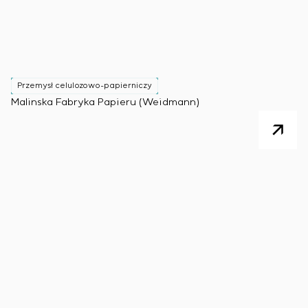
Przemysł celulozowo-papierniczy
Malinska Fabryka Papieru (Weidmann)