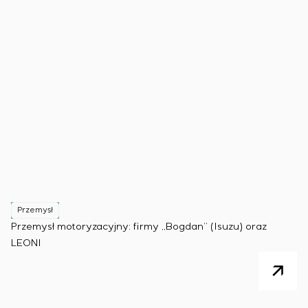
Przemysł
Przemysł motoryzacyjny: firmy „Bogdan” (Isuzu) oraz
LEONI