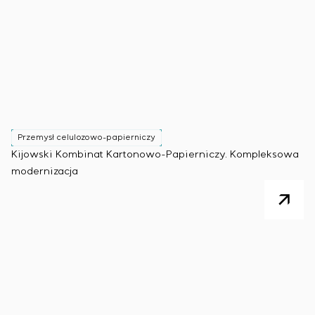
Przemysł celulozowo-papierniczy
Kijowski Kombinat Kartonowo-Papierniczy. Kompleksowa
modernizacja