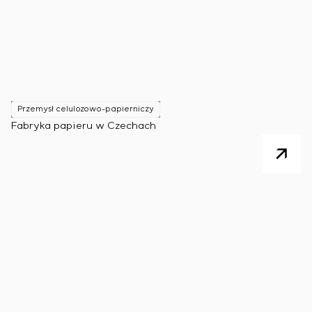
Przemysł celulozowo-papierniczy
Fabryka papieru w Czechach