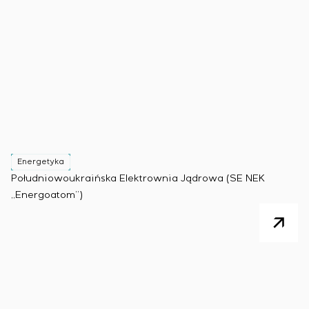
Energetyka
Południowoukraińska Elektrownia Jądrowa (SE NEK
„Energoatom”)