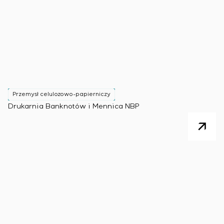
Przemysł celulozowo-papierniczy
Drukarnia Banknotów i Mennica NBP