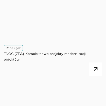
Ropa i gaz
ENOC (ZEA). Kompleksowe projekty modernizacji
obiektów