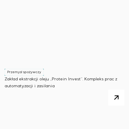
Przemysł spożywczy
Zakład ekstrakcji oleju „Protein Invest”. Kompleks prac z
automatyzacji i zasilania