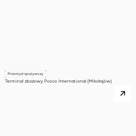
Przemysł spożywczy
Terminal zbożowy Posco International (Mikołajów)