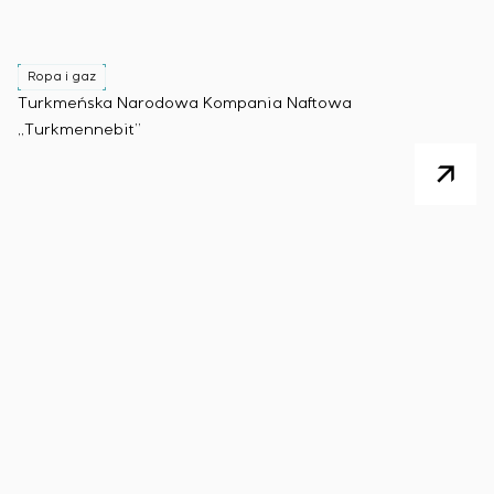
Ropa i gaz
Turkmeńska Narodowa Kompania Naftowa
„Turkmennebit”