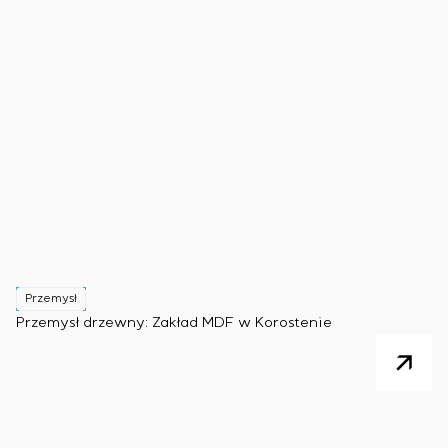
Przemysł
Przemysł drzewny: Zakład MDF w Korostenie