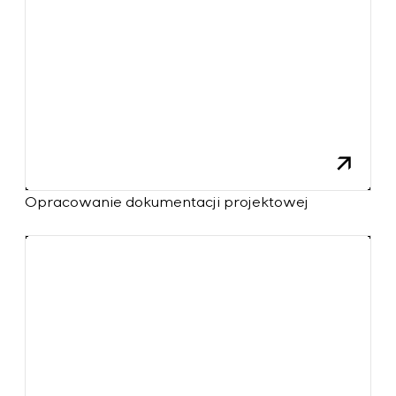
Opracowanie dokumentacji projektowej