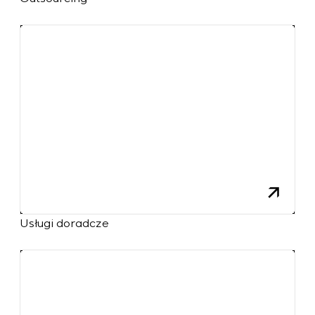
Usługi doradcze