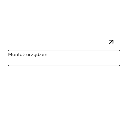
Montaż urządzeń