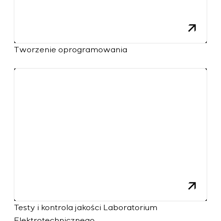
Tworzenie oprogramowania
Testy i kontrola jakości Laboratorium
Elektrotechnicznego