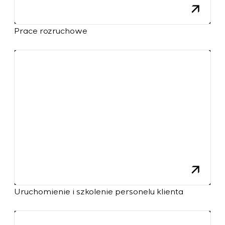
Prace rozruchowe
Uruchomienie i szkolenie personelu klienta