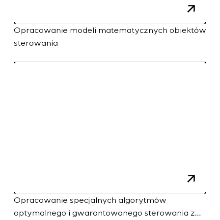
Opracowanie modeli matematycznych obiektów
sterowania
Opracowanie specjalnych algorytmów
optymalnego i gwarantowanego sterowania z