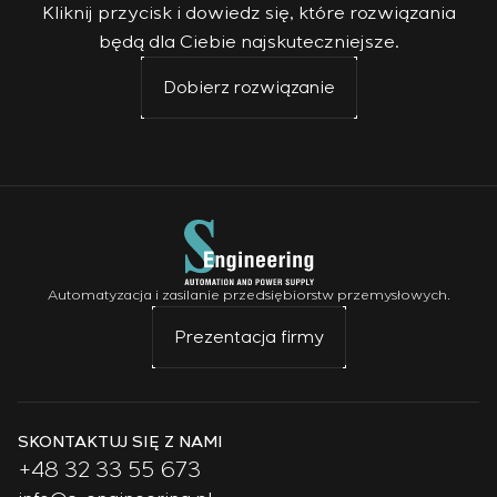
Kliknij przycisk i dowiedz się, które rozwiązania
będą dla Ciebie najskuteczniejsze.
Dobierz rozwiązanie
Automatyzacja i zasilanie przedsiębiorstw przemysłowych.
Prezentacja firmy
SKONTAKTUJ SIĘ Z NAMI
+48 32 33 55 673