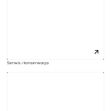
Serwis i konserwacja