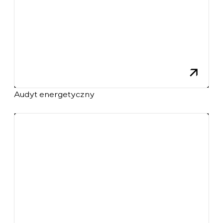
Audyt energetyczny