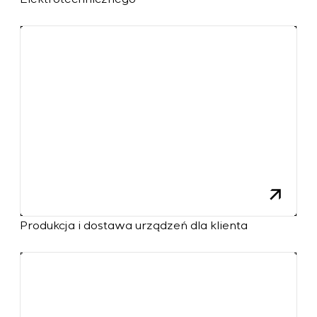
Produkcja i dostawa urządzeń dla klienta