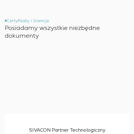
Certyfikaty i licencje
Posiadamy wszystkie niezbędne
dokumenty
SIVACON Partner Technologiczny