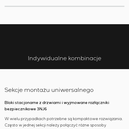
Indywidualne kombinacje
Sekcje montażu uniwersalnego
Bloki stacjonarne z drzwiami i wyjmowane rozłączniki
bezpiecznikowe 3NJ6
W wielu przypadkach potrzebne są kompaktowe rozwiązania.
Często w jednej sekcji należy połączyć różne sposoby