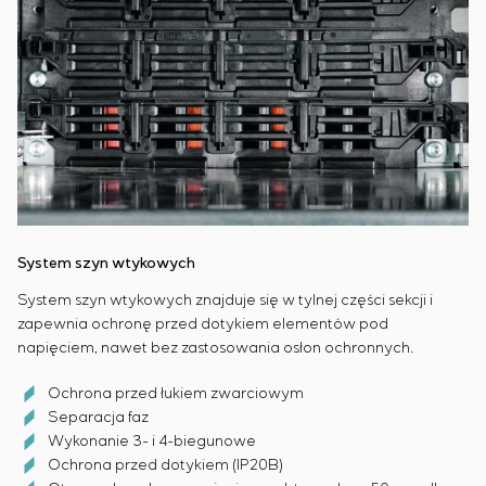
System szyn wtykowych
System szyn wtykowych znajduje się w tylnej części sekcji i
zapewnia ochronę przed dotykiem elementów pod
napięciem, nawet bez zastosowania osłon ochronnych.
Ochrona przed łukiem zwarciowym
Separacja faz
Wykonanie 3- i 4-biegunowe
Ochrona przed dotykiem (IP20B)