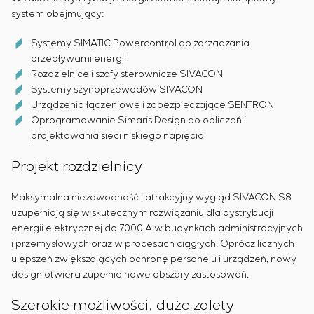
system obejmujący:
Systemy SIMATIC Powercontrol do zarządzania
przepływami energii
Rozdzielnice i szafy sterownicze SIVACON
Systemy szynoprzewodów SIVACON
Urządzenia łączeniowe i zabezpieczające SENTRON
Oprogramowanie Simaris Design do obliczeń i
projektowania sieci niskiego napięcia
Projekt rozdzielnicy
Maksymalna niezawodność i atrakcyjny wygląd SIVACON S8
uzupełniają się w skutecznym rozwiązaniu dla dystrybucji
energii elektrycznej do 7000 A w budynkach administracyjnych
i przemysłowych oraz w procesach ciągłych. Oprócz licznych
ulepszeń zwiększających ochronę personelu i urządzeń, nowy
design otwiera zupełnie nowe obszary zastosowań.
Szerokie możliwości, duże zalety