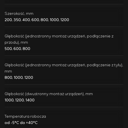
Szerokość, mm
200, 350, 400, 600, 800, 1000, 1200
Głębokość (jednostronny montaż urządzeń, podłączenie z
przodu), mm
500, 600, 800
Głębokość (jednostronny montaż urządzeń, podłączenie z tyłu),
mm
800, 1000, 1200
Głębokość (dwustronny montaż urządzeń), mm
1000, 1200, 1400
Temperatura robocza
od -5°C do +40°C