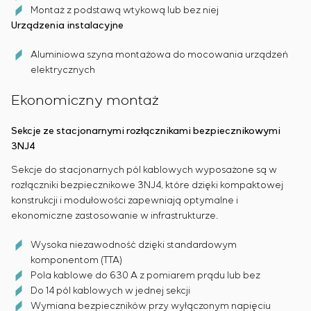
Montaż z podstawą wtykową lub bez niej
Urządzenia instalacyjne
Aluminiowa szyna montażowa do mocowania urządzeń
elektrycznych
Ekonomiczny montaż
Sekcje ze stacjonarnymi rozłącznikami bezpiecznikowymi
3NJ4
Sekcje do stacjonarnych pól kablowych wyposażone są w
rozłączniki bezpiecznikowe 3NJ4, które dzięki kompaktowej
konstrukcji i modułowości zapewniają optymalne i
ekonomiczne zastosowanie w infrastrukturze.
Wysoka niezawodność dzięki standardowym
komponentom (TTA)
Pola kablowe do 630 A z pomiarem prądu lub bez
Do 14 pól kablowych w jednej sekcji
Wymiana bezpieczników przy wyłączonym napięciu