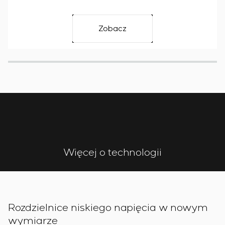
Zobacz
Więcej o technologii
Rozdzielnice niskiego napięcia w nowym
wymiarze