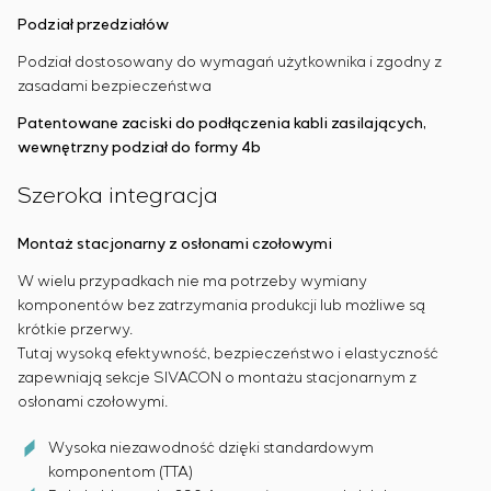
Podział przedziałów
Podział dostosowany do wymagań użytkownika i zgodny z
zasadami bezpieczeństwa
Patentowane zaciski do podłączenia kabli zasilających,
wewnętrzny podział do formy 4b
Szeroka integracja
Montaż stacjonarny z osłonami czołowymi
W wielu przypadkach nie ma potrzeby wymiany
komponentów bez zatrzymania produkcji lub możliwe są
krótkie przerwy.
Tutaj wysoką efektywność, bezpieczeństwo i elastyczność
zapewniają sekcje SIVACON o montażu stacjonarnym z
osłonami czołowymi.
Wysoka niezawodność dzięki standardowym
komponentom (TTA)