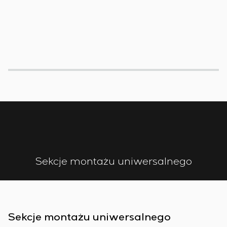
Sekcje montażu uniwersalnego
Sekcje montażu uniwersalnego