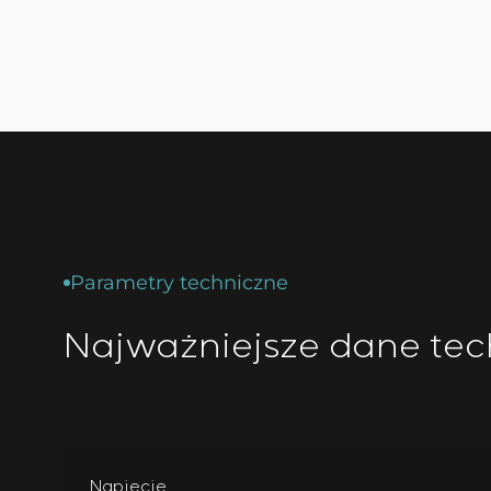
Parametry techniczne
Najważniejsze dane tec
Napięcie