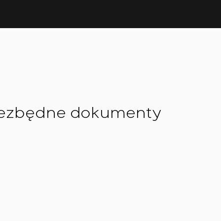
iezbędne dokumenty