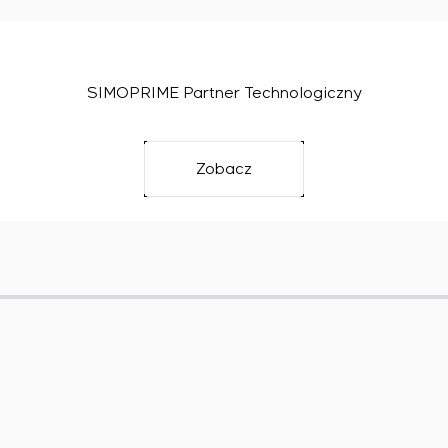
SIMOPRIME Partner Technologiczny
Zobacz