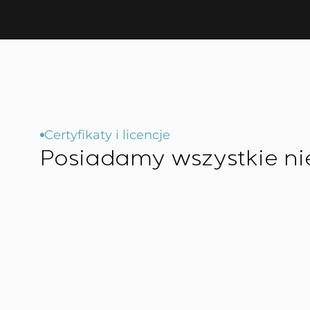
Certyfikaty i licencje
Posiadamy wszystkie n