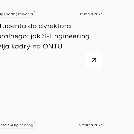
y i podziękowania
12 maja 2025
tudenta do dyrektora
ralnego: jak S-Engineering
ija kadry na ONTU
ości S-Engineering
6 marca 2025