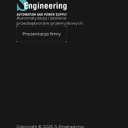
Automatyzacja i zasilanie
przedsiębiorstw przemysłowych.
Prezentacja firmy
Copyright © 2026 S-Engineering.