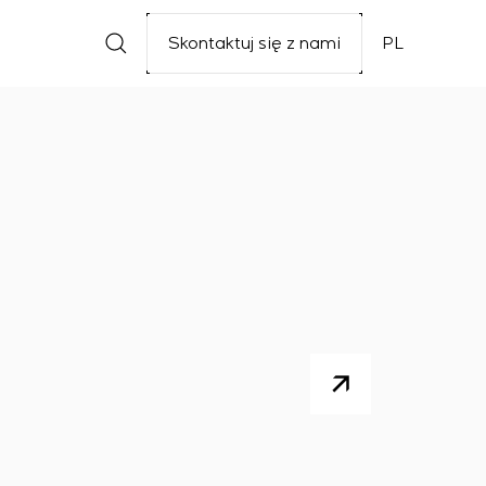
Skontaktuj się z nami
PL