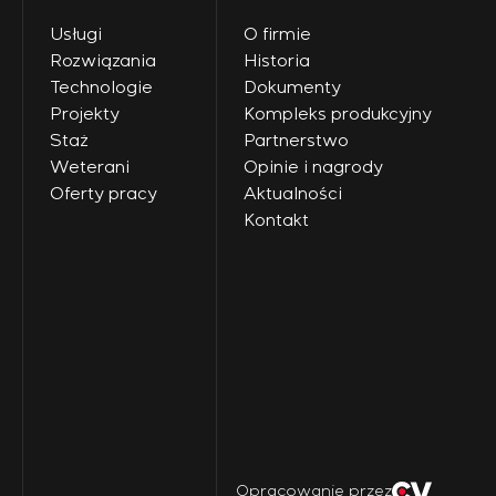
Usługi
O firmie
Rozwiązania
Historia
Technologie
Dokumenty
Projekty
Kompleks produkcyjny
Staż
Partnerstwo
Weterani
Opinie i nagrody
Oferty pracy
Aktualności
Kontakt
Opracowanie przez