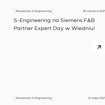
Aktualności S-Engineering
18 czerwca 202
S-Engineering na Siemens F&B
Partner Expert Day w Wiedniu!
Aktualności S-Engineering
12 maja 202