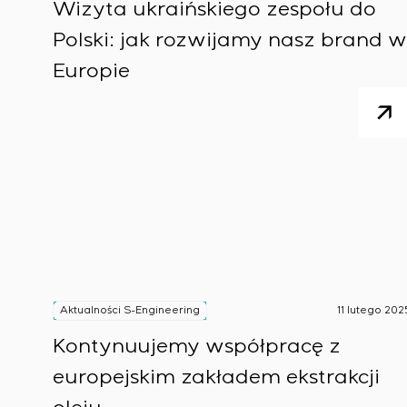
Wizyta ukraińskiego zespołu do
Polski: jak rozwijamy nasz brand w
Europie
Aktualności S-Engineering
11 lutego 202
Kontynuujemy współpracę z
europejskim zakładem ekstrakcji