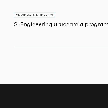
Aktualności S-Engineering
S-Engineering uruchamia program 