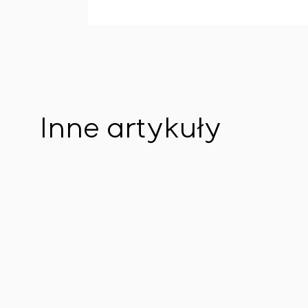
Inne artykuły