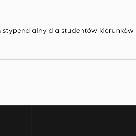
stypendialny dla studentów kierunków 