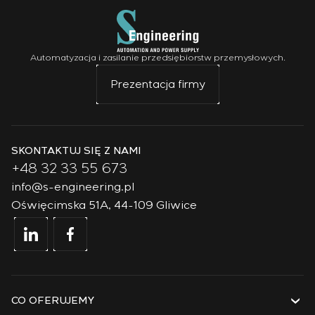
Automatyzacja i zasilanie przedsiębiorstw przemysłowych.
Prezentacja firmy
SKONTAKTUJ SIĘ Z NAMI
+48 32 33 55 673
info@s-engineering.pl
Oświęcimska 51A, 44-109 Gliwice
CO OFERUJEMY