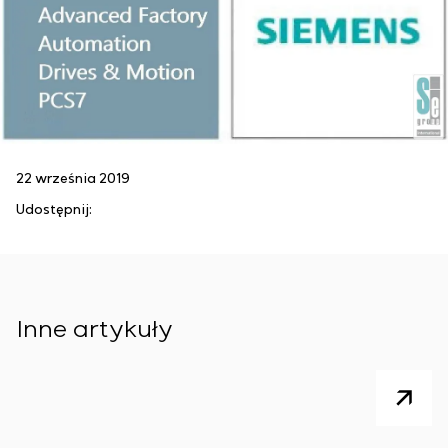
22 września 2019
Udostępnij:
Inne artykuły